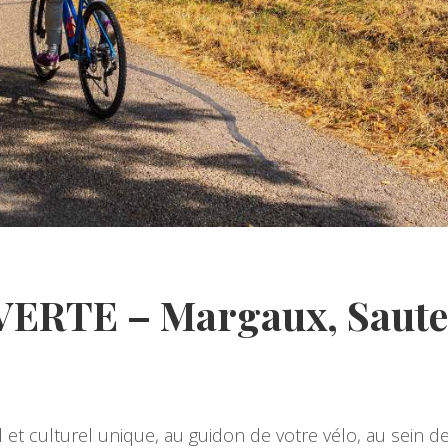
RTE – Margaux, Sauter
 et culturel unique, au guidon de votre vélo, au sein d