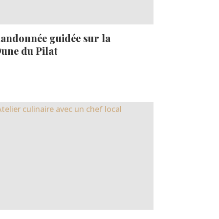
andonnée guidée sur la
une du Pilat