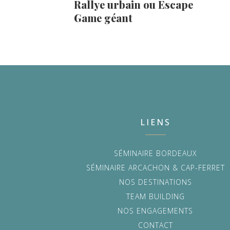
Rallye urbain ou Escape
Game géant
LIENS
SÉMINAIRE BORDEAUX
SÉMINAIRE ARCACHON & CAP-FERRET
NOS DESTINATIONS
TEAM BUILDING
NOS ENGAGEMENTS
CONTACT