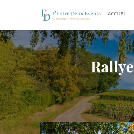
ACCUEIL
Rallye