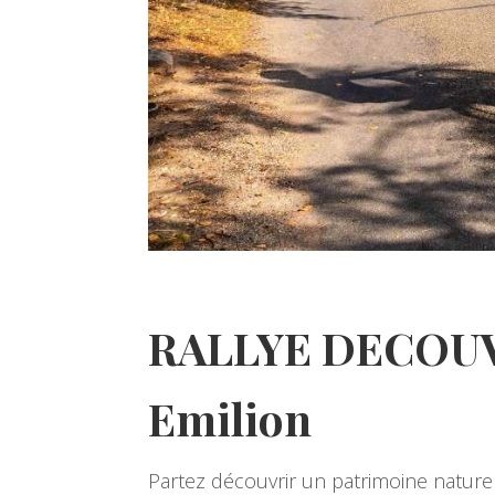
RALLYE DECOUVE
Emilion
Partez découvrir un patrimoine naturel