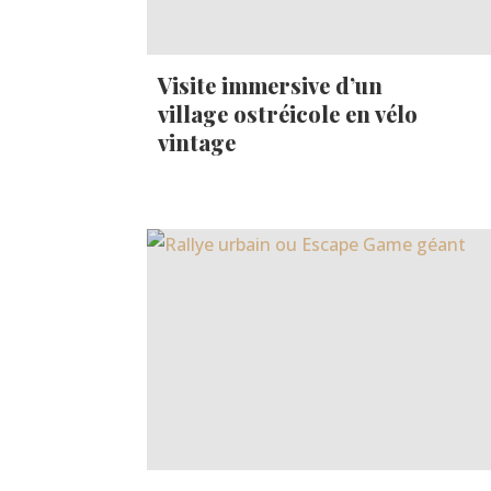
Visite immersive d’un
village ostréicole en vélo
vintage