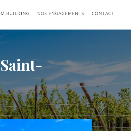
AM BUILDING
NOS ENGAGEMENTS
CONTACT
 Saint-