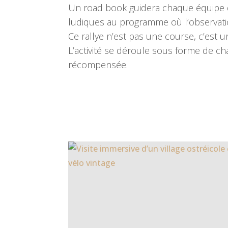
Un road book guidera chaque équipe dur
ludiques au programme où l’observation
Ce rallye n’est pas une course, c’est
L’activité se déroule sous forme de ch
récompensée.