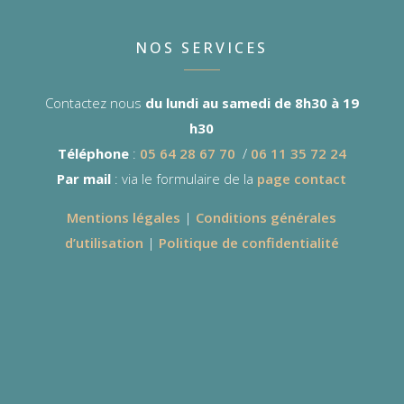
NOS SERVICES
Contactez nous
du lundi au samedi de 8h30 à 19
h30
Téléphone
:
05 64 28 67 70
/
06 11 35 72 24
Par mail
: via le formulaire de la
page contact
Mentions légales
|
Conditions générales
d’utilisation
|
Politique de confidentialité