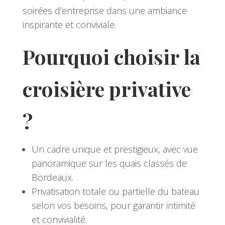
soirées d’entreprise dans une ambiance
inspirante et conviviale.
Pourquoi choisir la
croisière privative
?
Un cadre unique et prestigieux, avec vue
panoramique sur les quais classés de
Bordeaux.
Privatisation totale ou partielle du bateau
selon vos besoins, pour garantir intimité
et convivialité.