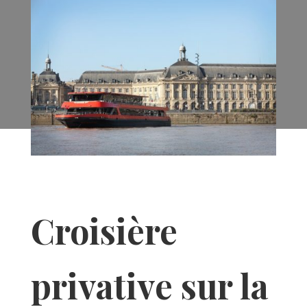
Croisière
privative sur la