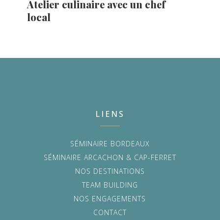
Atelier culinaire avec un chef
local
LIENS
SÉMINAIRE BORDEAUX
SÉMINAIRE ARCACHON & CAP-FERRET
NOS DESTINATIONS
TEAM BUILDING
NOS ENGAGEMENTS
CONTACT