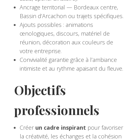
Ancrage territorial — Bordeaux centre,
Bassin d’Arcachon ou trajets spécifiques.
Ajouts possibles : animations
œnologiques, discours, matériel de
réunion, décoration aux couleurs de
votre entreprise.
Convivialité garantie grâce à l’ambiance
intimiste et au rythme apaisant du fleuve.
Objectifs
professionnels
Créer
un cadre inspirant
pour favoriser
la créativité, les échanges et la cohésion