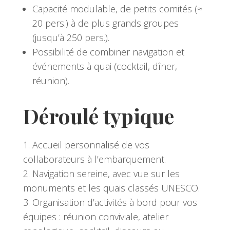
Capacité modulable, de petits comités (≈
20 pers.) à de plus grands groupes
(jusqu’à 250 pers.).
Possibilité de combiner navigation et
événements à quai (cocktail, dîner,
réunion).
Déroulé typique
Accueil personnalisé de vos
collaborateurs à l’embarquement.
Navigation sereine, avec vue sur les
monuments et les quais classés UNESCO.
Organisation d’activités à bord pour vos
équipes : réunion conviviale, atelier