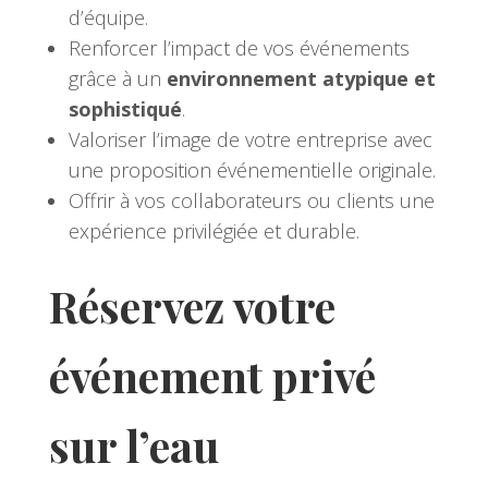
d’équipe.
Renforcer l’impact de vos événements
grâce à un
environnement atypique et
sophistiqué
.
Valoriser l’image de votre entreprise avec
une proposition événementielle originale.
Offrir à vos collaborateurs ou clients une
expérience privilégiée et durable.
Réservez votre
événement privé
sur l’eau