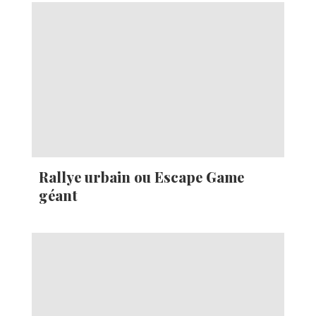
Rallye urbain ou Escape Game
géant