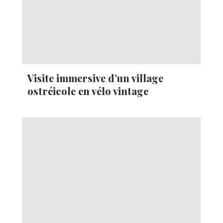
Visite immersive d’un village
ostréicole en vélo vintage