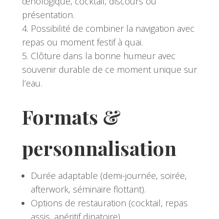
œnologique, cocktail, discours ou
présentation.
Possibilité de combiner la navigation avec
repas ou moment festif à quai.
Clôture dans la bonne humeur avec
souvenir durable de ce moment unique sur
l’eau.
Formats &
personnalisation
Durée adaptable (demi-journée, soirée,
afterwork, séminaire flottant).
Options de restauration (cocktail, repas
assis, apéritif dinatoire).