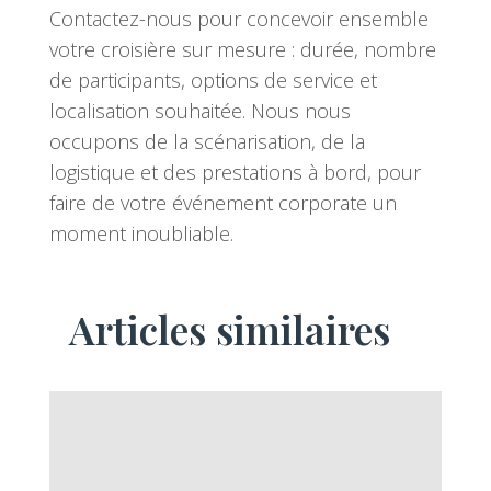
Contactez-nous pour concevoir ensemble
votre croisière sur mesure : durée, nombre
de participants, options de service et
localisation souhaitée. Nous nous
occupons de la scénarisation, de la
logistique et des prestations à bord, pour
faire de votre événement corporate un
moment inoubliable.
Articles similaires