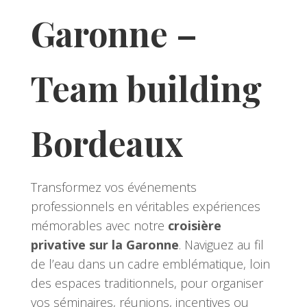
Garonne –
Team building
Bordeaux
Transformez vos événements
professionnels en véritables expériences
mémorables avec notre
croisière
privative sur la Garonne
. Naviguez au fil
de l’eau dans un cadre emblématique, loin
des espaces traditionnels, pour organiser
vos séminaires, réunions, incentives ou