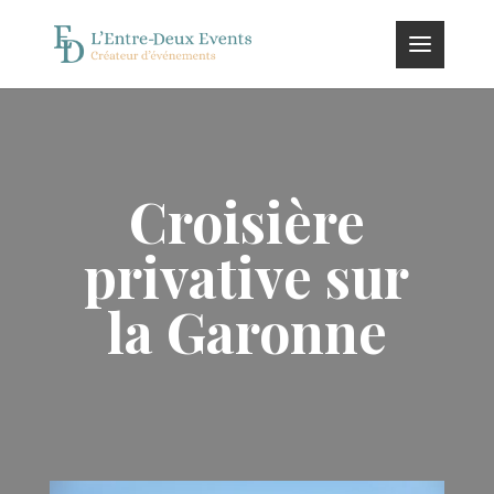
Croisière
privative sur
la Garonne