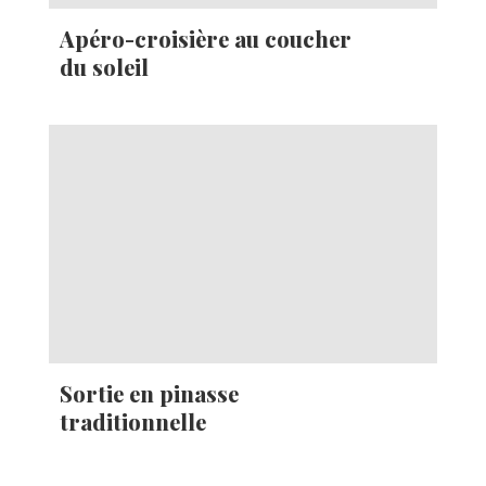
Apéro-croisière au coucher
du soleil
Sortie en pinasse
traditionnelle