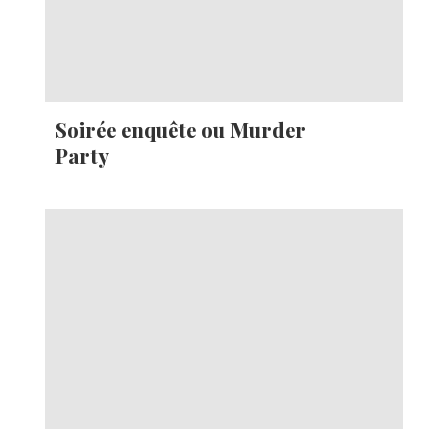
Soirée enquête ou Murder
Party