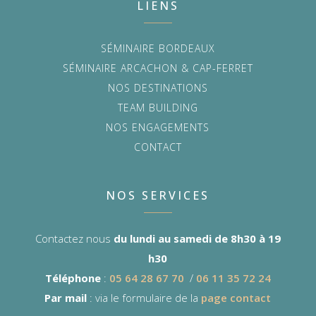
LIENS
SÉMINAIRE BORDEAUX
SÉMINAIRE ARCACHON & CAP-FERRET
NOS DESTINATIONS
TEAM BUILDING
NOS ENGAGEMENTS
CONTACT
NOS SERVICES
Contactez nous
du lundi au samedi de 8h30 à 19
h30
Téléphone
:
05 64 28 67 70
/
06 11 35 72 24
Par mail
: via le formulaire de la
page contact