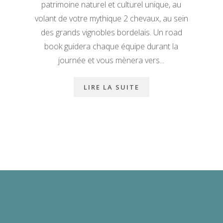
patrimoine naturel et culturel unique, au
volant de votre mythique 2 chevaux, au sein
des grands vignobles bordelais. Un road
book guidera chaque équipe durant la
journée et vous mènera vers...
LIRE LA SUITE