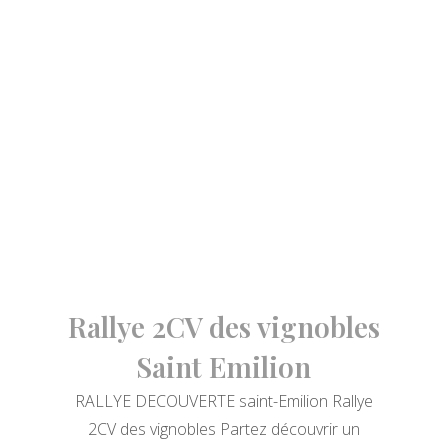
Rallye 2CV des vignobles
Saint Emilion
RALLYE DECOUVERTE saint-Emilion Rallye
2CV des vignobles Partez découvrir un