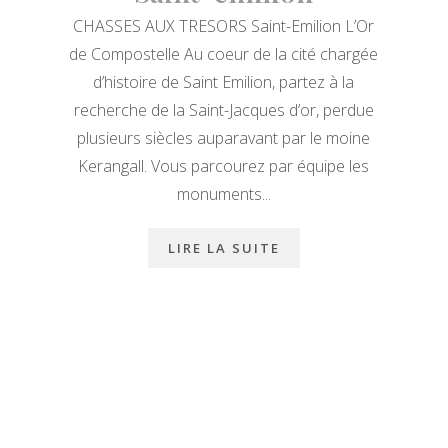
CHASSES AUX TRESORS Saint-Emilion L’Or
de Compostelle Au coeur de la cité chargée
d’histoire de Saint Emilion, partez à la
recherche de la Saint-Jacques d’or, perdue
plusieurs siècles auparavant par le moine
Kerangall. Vous parcourez par équipe les
monuments...
LIRE LA SUITE