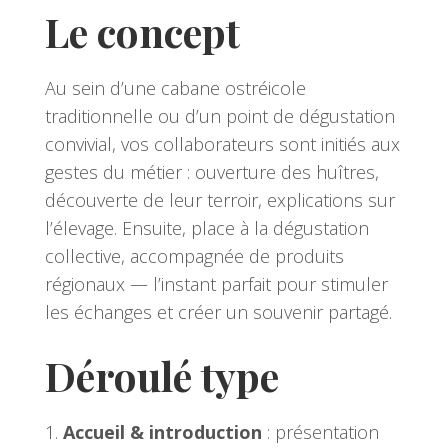
Le concept
Au sein d’une cabane ostréicole
traditionnelle ou d’un point de dégustation
convivial, vos collaborateurs sont initiés aux
gestes du métier : ouverture des huîtres,
découverte de leur terroir, explications sur
l’élevage. Ensuite, place à la dégustation
collective, accompagnée de produits
régionaux — l’instant parfait pour stimuler
les échanges et créer un souvenir partagé.
Déroulé type
Accueil & introduction
: présentation