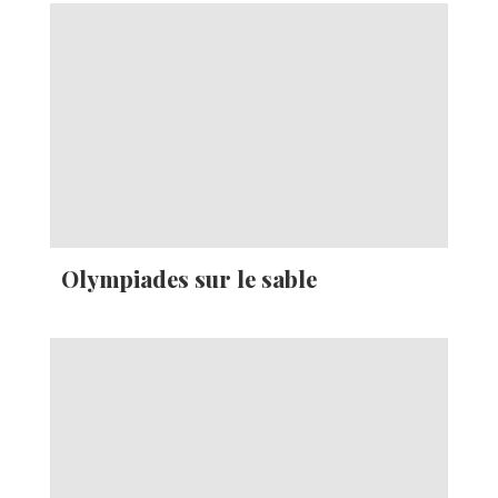
Olympiades sur le sable