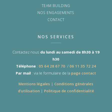
TEAM BUILDING
NOS ENGAGEMENTS
CONTACT
NOS SERVICES
Contactez nous
du lundi au samedi de 8h30 à 19
h30
Téléphone
:
05 64 28 67 70
/
06 11 35 72 24
Par mail
: via le formulaire de la
page contact
Mentions légales
|
Conditions générales
d’utilisation
|
Politique de confidentialité