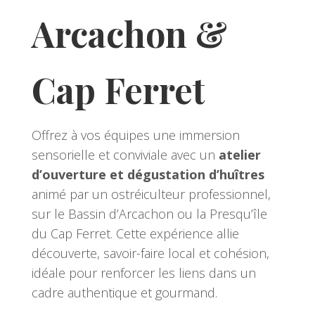
Arcachon &
Cap Ferret
Offrez à vos équipes une immersion
sensorielle et conviviale avec un
atelier
d’ouverture et dégustation d’huîtres
animé par un ostréiculteur professionnel,
sur le Bassin d’Arcachon ou la Presqu’île
du Cap Ferret. Cette expérience allie
découverte, savoir-faire local et cohésion,
idéale pour renforcer les liens dans un
cadre authentique et gourmand.