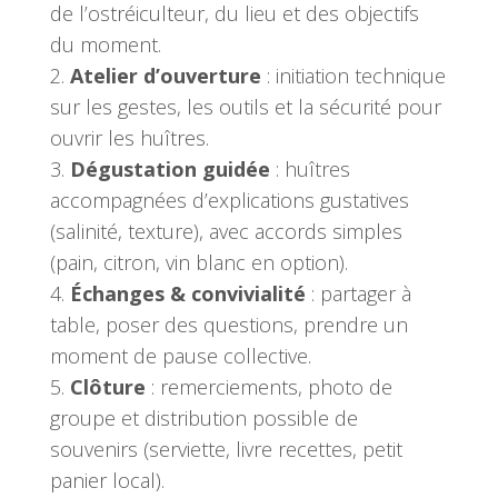
de l’ostréiculteur, du lieu et des objectifs
du moment.
Atelier d’ouverture
: initiation technique
sur les gestes, les outils et la sécurité pour
ouvrir les huîtres.
Dégustation guidée
: huîtres
accompagnées d’explications gustatives
(salinité, texture), avec accords simples
(pain, citron, vin blanc en option).
Échanges & convivialité
: partager à
table, poser des questions, prendre un
moment de pause collective.
Clôture
: remerciements, photo de
groupe et distribution possible de
souvenirs (serviette, livre recettes, petit
panier local).