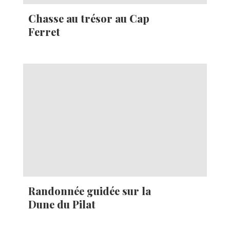
Chasse au trésor au Cap
Ferret
Randonnée guidée sur la
Dune du Pilat