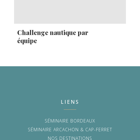
Challenge nautique par
équipe
LIENS
SÉMINAIRE BORDEAUX
SÉMINAIRE ARCACHON & CAP-FERRET
NOS DESTINATIONS