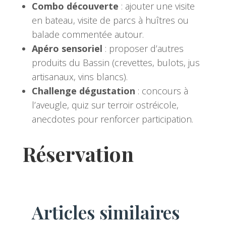
Combo découverte
: ajouter une visite
en bateau, visite de parcs à huîtres ou
balade commentée autour.
Apéro sensoriel
: proposer d’autres
produits du Bassin (crevettes, bulots, jus
artisanaux, vins blancs).
Challenge dégustation
: concours à
l’aveugle, quiz sur terroir ostréicole,
anecdotes pour renforcer participation.
Réservation
Articles similaires