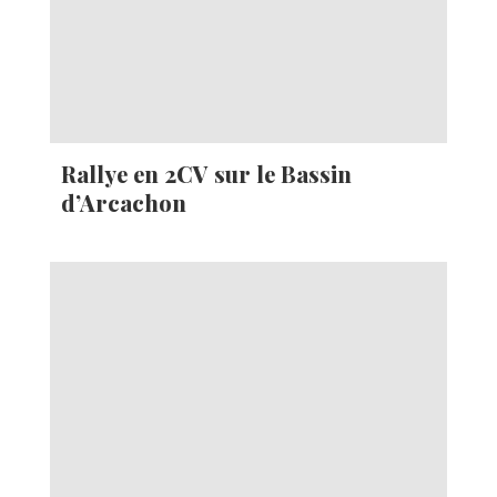
Rallye en 2CV sur le Bassin
d’Arcachon