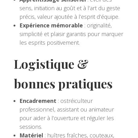
sens, initiation au goût et à l’art du geste
précis, valeur ajoutée à l’esprit d’équipe.
Expérience mémorable
: originalité,
simplicité et plaisir garantis pour marquer
les esprits positivement.
Logistique &
bonnes pratiques
Encadrement
: ostréiculteur
professionnel, assistant ou animateur
pour aider à l’ouverture et réguler les
sessions.
Matériel
: huîtres fraîches, couteaux,