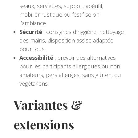
seaux, serviettes, support apéritif,
mobilier rustique ou festif selon
l’ambiance.
Sécurité
: consignes d’hygiène, nettoyage
des mains, disposition assise adaptée
pour tous.
Accessibilité
: prévoir des alternatives
pour les participants allergiques ou non
amateurs, pers allergies, sans gluten, ou
végétariens.
Variantes &
extensions