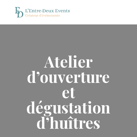
Atelier
d’ouverture
et
dégustation
d’huîtres