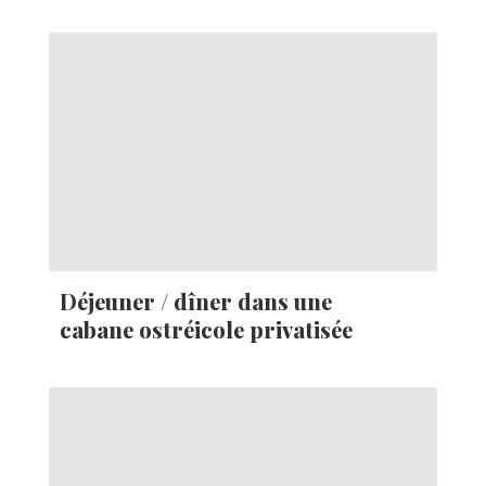
Déjeuner / dîner dans une
cabane ostréicole privatisée