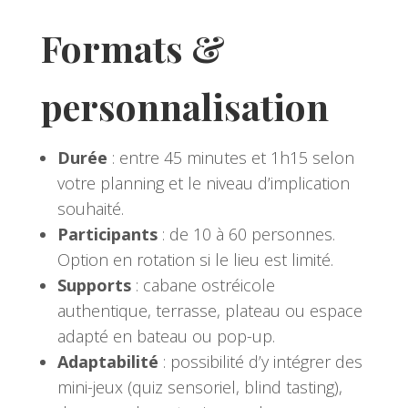
Formats &
personnalisation
Durée
: entre 45 minutes et 1h15 selon
votre planning et le niveau d’implication
souhaité.
Participants
: de 10 à 60 personnes.
Option en rotation si le lieu est limité.
Supports
: cabane ostréicole
authentique, terrasse, plateau ou espace
adapté en bateau ou pop-up.
Adaptabilité
: possibilité d’y intégrer des
mini-jeux (quiz sensoriel, blind tasting),